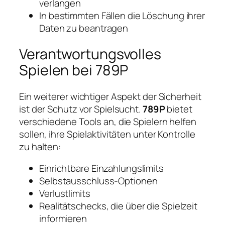
verlangen
In bestimmten Fällen die Löschung ihrer
Daten zu beantragen
Verantwortungsvolles
Spielen bei 789P
Ein weiterer wichtiger Aspekt der Sicherheit
ist der Schutz vor Spielsucht.
789P
bietet
verschiedene Tools an, die Spielern helfen
sollen, ihre Spielaktivitäten unter Kontrolle
zu halten:
Einrichtbare Einzahlungslimits
Selbstausschluss-Optionen
Verlustlimits
Realitätschecks, die über die Spielzeit
informieren