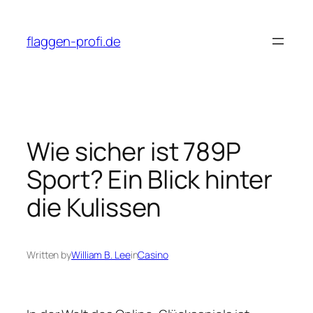
Skip
to
flaggen-profi.de
content
Wie sicher ist 789P
Sport? Ein Blick hinter
die Kulissen
Written by
William B. Lee
in
Casino