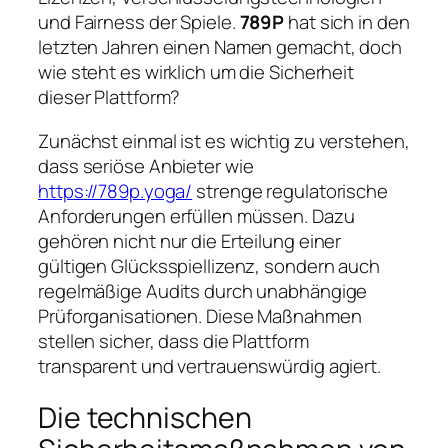
und Fairness der Spiele.
789P
hat sich in den
letzten Jahren einen Namen gemacht, doch
wie steht es wirklich um die Sicherheit
dieser Plattform?
Zunächst einmal ist es wichtig zu verstehen,
dass seriöse Anbieter wie
https://789p.yoga/
strenge regulatorische
Anforderungen erfüllen müssen. Dazu
gehören nicht nur die Erteilung einer
gültigen Glücksspiellizenz, sondern auch
regelmäßige Audits durch unabhängige
Prüforganisationen. Diese Maßnahmen
stellen sicher, dass die Plattform
transparent und vertrauenswürdig agiert.
Die technischen